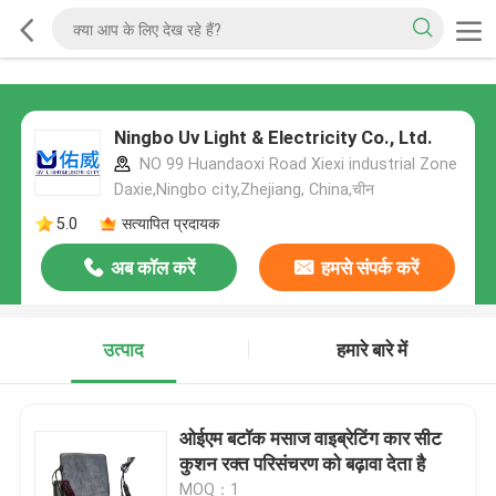
Ningbo Uv Light & Electricity Co., Ltd.
NO 99 Huandaoxi Road Xiexi industrial Zone
Daxie,Ningbo city,Zhejiang, China,चीन
5.0
सत्यापित प्रदायक
अब कॉल करें
हमसे संपर्क करें
उत्पाद
हमारे बारे में
ओईएम बटॉक मसाज वाइब्रेटिंग कार सीट
कुशन रक्त परिसंचरण को बढ़ावा देता है
MOQ：1