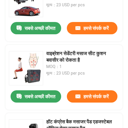
मूल्य：23 USD per pcs
सबसे अच्छी कीमत
हमसे संपर्क करें
वाइब्रेशन सेडेंटरी मसाज सीट कुशन
बवासीर को रोकता है
MOQ：1
मूल्य：23 USD per pcs
सबसे अच्छी कीमत
हमसे संपर्क करें
हॉट कंप्रेस बैक मसाजर पैड एडजस्टेबल