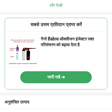
और देखो
सबसे उत्तम प्रतिदान प्राप्त करें
नैनो हैंडहेल्ड ऑक्सीजन इंजेक्टर रक्त
परिसंचरण को बढ़ावा देता है
जारी रखें
अनुशंसित उत्पाद