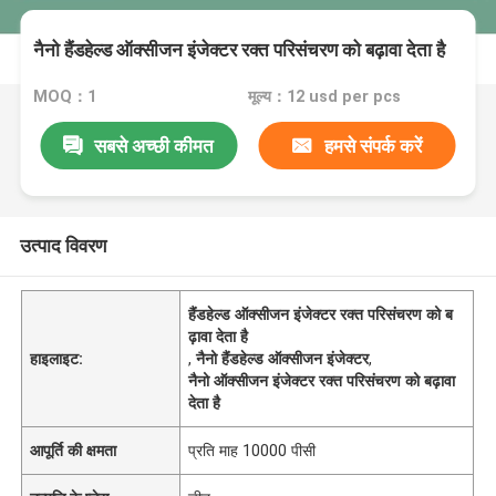
नैनो हैंडहेल्ड ऑक्सीजन इंजेक्टर रक्त परिसंचरण को बढ़ावा देता है
MOQ：1
मूल्य：12 usd per pcs
सबसे अच्छी कीमत
हमसे संपर्क करें
उत्पाद विवरण
हैंडहेल्ड ऑक्सीजन इंजेक्टर रक्त परिसंचरण को ब
ढ़ावा देता है
हाइलाइट:
,
नैनो हैंडहेल्ड ऑक्सीजन इंजेक्टर
,
नैनो ऑक्सीजन इंजेक्टर रक्त परिसंचरण को बढ़ावा
देता है
आपूर्ति की क्षमता
प्रति माह 10000 पीसी