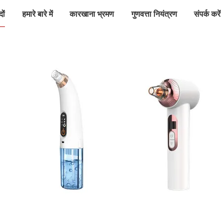
दों
हमारे बारे में
कारखाना भ्रमण
गुणवत्ता नियंत्रण
संपर्क करें