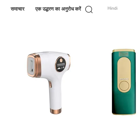
Hindi
समाचार
एक उद्धरण का अनुरोध करें