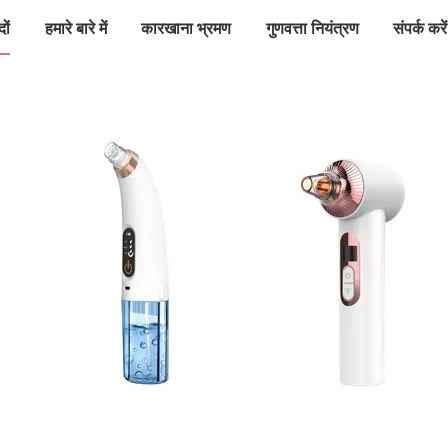
दों
हमारे बारे में
कारखाना भ्रमण
गुणवत्ता नियंत्रण
संपर्क करें