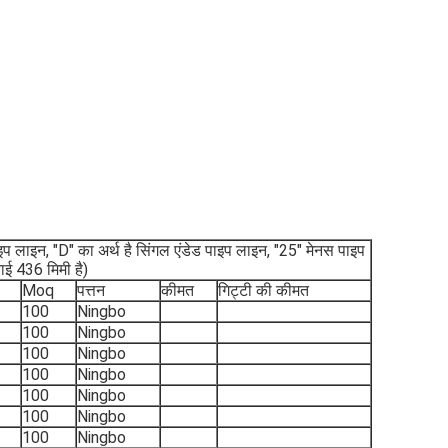
 लाइन, "D" का अर्थ है सिंगल एंडेड पाइप लाइन, "25" मेनस पाइप
बाई 436 मिमी है)
Moq
पत्तन
कीमत
गिट्टी की कीमत
100
Ningbo
100
Ningbo
100
Ningbo
100
Ningbo
100
Ningbo
100
Ningbo
100
Ningbo