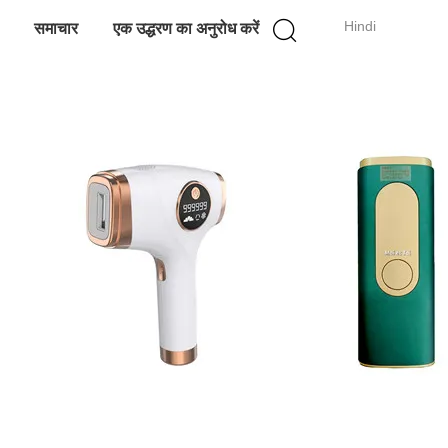
Hindi
समाचार
एक उद्धरण का अनुरोध करें