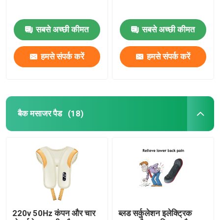
सबसे अच्छी कीमत
सबसे अच्छी कीमत
हमसे संपर्क करें
हमसे संपर्क करें
बैक मसाजर पैड
(18)
220v 50Hz कंपन और चार
ब्लड सर्कुलेशन इलेक्ट्रिक