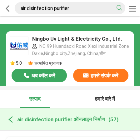
Ningbo Uv Light & Electricity Co., Ltd.
NO 99 Huandaoxi Road Xiexi industrial Zone
Daxie,Ningbo city,Zhejiang, China,चीन
5.0
सत्यापित प्रदायक
अब कॉल करें
हमसे संपर्क करें
उत्पाद
हमारे बारे में
air disinfection purifier ऑनलाइन निर्माण
(57)