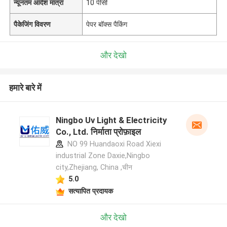
न्यूनतम आदेश मात्रा
10 पीसी
पैकेजिंग विवरण
पेपर बॉक्स पैकिंग
और देखो
हमारे बारे में
Ningbo Uv Light & Electricity
Co., Ltd. निर्माता प्रोफ़ाइल
NO 99 Huandaoxi Road Xiexi
industrial Zone Daxie,Ningbo
city,Zhejiang, China ,चीन
5.0
सत्यापित प्रदायक
और देखो