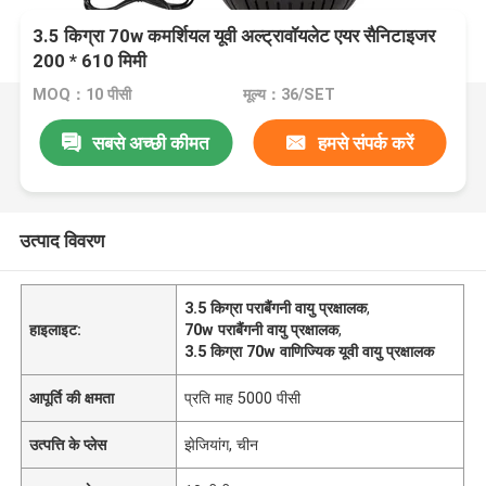
3.5 किग्रा 70w कमर्शियल यूवी अल्ट्रावॉयलेट एयर सैनिटाइजर
200 * 610 मिमी
MOQ：10 पीसी
मूल्य：36/SET
सबसे अच्छी कीमत
हमसे संपर्क करें
उत्पाद विवरण
3.5 किग्रा पराबैंगनी वायु प्रक्षालक
,
हाइलाइट:
70w पराबैंगनी वायु प्रक्षालक
,
3.5 किग्रा 70w वाणिज्यिक यूवी वायु प्रक्षालक
आपूर्ति की क्षमता
प्रति माह 5000 पीसी
उत्पत्ति के प्लेस
झेजियांग, चीन